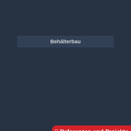
Behälterbau