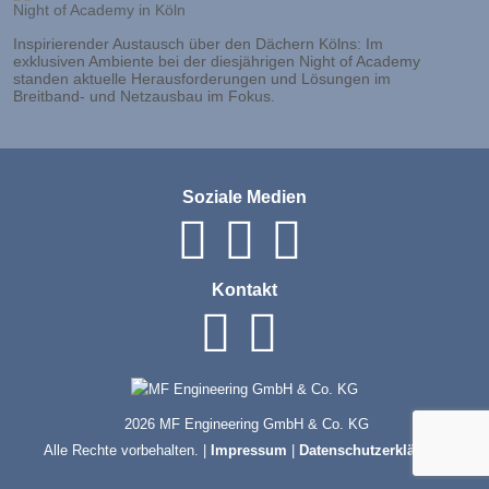
Inspirierender Austausch über den Dächern Kölns: Im
exklusiven Ambiente bei der diesjährigen Night of Academy
standen aktuelle Herausforderungen und Lösungen im
Breitband- und Netzausbau im Fokus.
Soziale Medien
Kontakt
2026 MF Engineering GmbH & Co. KG
Alle Rechte vorbehalten. |
Impressum
|
Datenschutzerklärung