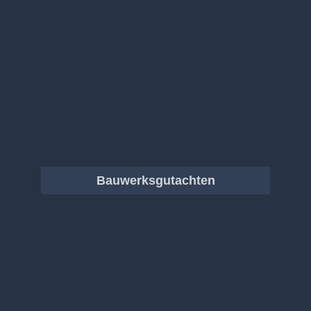
Bauwerksgutachten