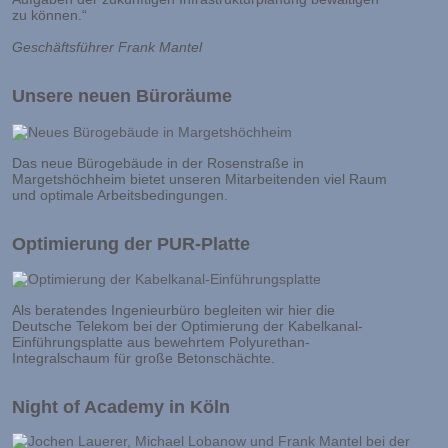
zu können.“
Geschäftsführer Frank Mantel
Unsere neuen Büroräume
Das neue Bürogebäude in der Rosenstraße in
Margetshöchheim bietet unseren Mitarbeitenden viel Raum
und optimale Arbeitsbedingungen.
Optimierung der PUR-Platte
Als beratendes Ingenieurbüro begleiten wir hier die
Deutsche Telekom bei der Optimierung der Kabelkanal-
Einführungsplatte aus bewehrtem Polyurethan-
Integralschaum für große Betonschächte.
Night of Academy in Köln