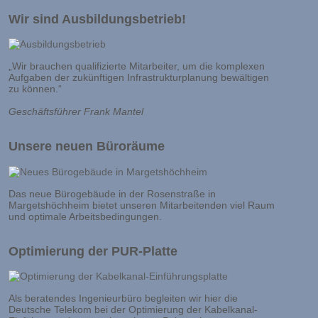
Wir sind Ausbildungsbetrieb!
„Wir brauchen qualifizierte Mitarbeiter, um die komplexen
Aufgaben der zukünftigen Infrastrukturplanung bewältigen
zu können.“
Geschäftsführer Frank Mantel
Unsere neuen Büroräume
Das neue Bürogebäude in der Rosenstraße in
Margetshöchheim bietet unseren Mitarbeitenden viel Raum
und optimale Arbeitsbedingungen.
Optimierung der PUR-Platte
Als beratendes Ingenieurbüro begleiten wir hier die
Deutsche Telekom bei der Optimierung der Kabelkanal-