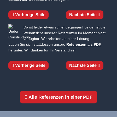
Vorherige Seite
Nächste Seite
Da ist leider etwas schief gegangen! Leider ist die
Webansicht unserer Referenzen im Moment nicht
verfügbar. Wir arbeiten an einer Lösung.
Laden Sie sich stattdessen unsere
Referenzen als PDF
herunter. Wir danken für Ihr Verständnis!
Vorherige Seite
Nächste Seite
Alle Referenzen in einer PDF