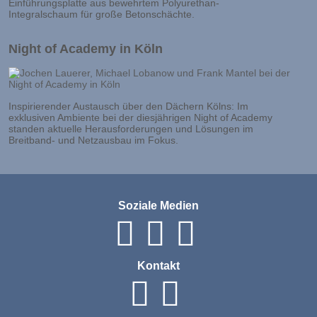
Einführungsplatte aus bewehrtem Polyurethan-
Integralschaum für große Betonschächte.
Night of Academy in Köln
Inspirierender Austausch über den Dächern Kölns: Im
exklusiven Ambiente bei der diesjährigen Night of Academy
standen aktuelle Herausforderungen und Lösungen im
Breitband- und Netzausbau im Fokus.
Soziale Medien
Kontakt