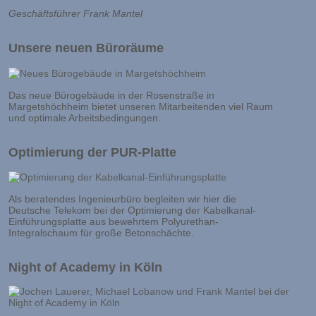
Geschäftsführer Frank Mantel
Unsere neuen Büroräume
Das neue Bürogebäude in der Rosenstraße in
Margetshöchheim bietet unseren Mitarbeitenden viel Raum
und optimale Arbeitsbedingungen.
Optimierung der PUR-Platte
Als beratendes Ingenieurbüro begleiten wir hier die
Deutsche Telekom bei der Optimierung der Kabelkanal-
Einführungsplatte aus bewehrtem Polyurethan-
Integralschaum für große Betonschächte.
Night of Academy in Köln