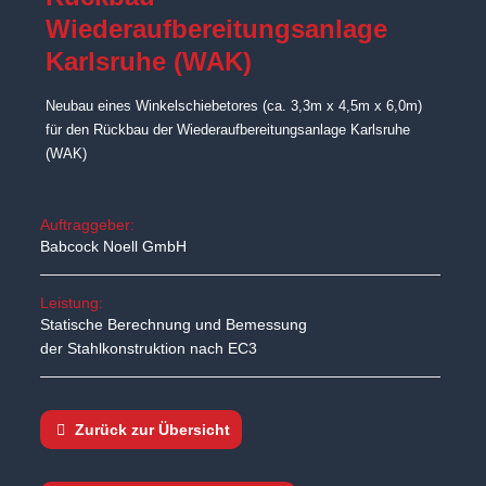
Wiederaufbereitungsanlage
Karlsruhe (WAK)
Neubau eines Winkelschiebetores (ca. 3,3m x 4,5m x 6,0m)
für den Rückbau der Wiederaufbereitungsanlage Karlsruhe
(WAK)
Auftraggeber:
Babcock Noell GmbH
Leistung:
Statische Berechnung und Bemessung
der Stahlkonstruktion nach EC3
Zurück zur Übersicht