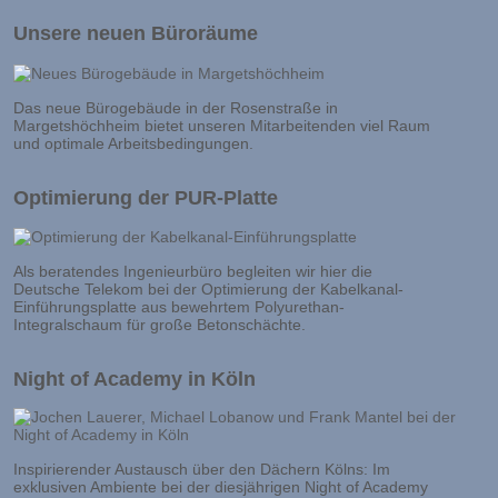
Unsere neuen Büroräume
Das neue Bürogebäude in der Rosenstraße in
Margetshöchheim bietet unseren Mitarbeitenden viel Raum
und optimale Arbeitsbedingungen.
Optimierung der PUR-Platte
Als beratendes Ingenieurbüro begleiten wir hier die
Deutsche Telekom bei der Optimierung der Kabelkanal-
Einführungsplatte aus bewehrtem Polyurethan-
Integralschaum für große Betonschächte.
Night of Academy in Köln
Inspirierender Austausch über den Dächern Kölns: Im
exklusiven Ambiente bei der diesjährigen Night of Academy