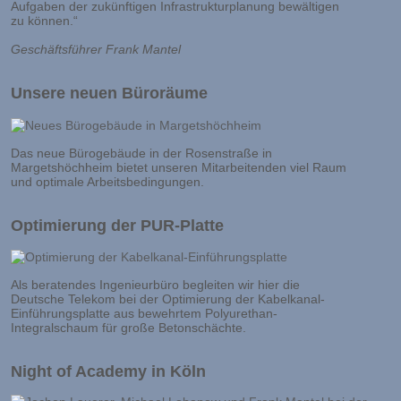
Aufgaben der zukünftigen Infrastrukturplanung bewältigen
zu können.“
Geschäftsführer Frank Mantel
Unsere neuen Büroräume
Das neue Bürogebäude in der Rosenstraße in
Margetshöchheim bietet unseren Mitarbeitenden viel Raum
und optimale Arbeitsbedingungen.
Optimierung der PUR-Platte
Als beratendes Ingenieurbüro begleiten wir hier die
Deutsche Telekom bei der Optimierung der Kabelkanal-
Einführungsplatte aus bewehrtem Polyurethan-
Integralschaum für große Betonschächte.
Night of Academy in Köln