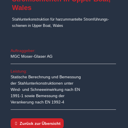
Wales
Stahlunterkonstruktion für harzummantelte Stromführungs­
schienen in Upper Boat, Wales
Auftraggeber:
MGC Moser-Glaser AG
Leistung:
Statische Berechnung und Bemessung
der Stahlunterkonstruktionen unter
Wind- und Schneeeinwirkung nach EN
1991-1 sowie Bemessung der
Verankerung nach EN 1992-4
Zurück zur Übersicht