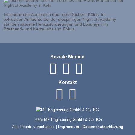
Inspirierender Austausch über den Dächern Kölns: Im
exklusiven Ambiente bei der diesjährigen Night of Academy
standen aktuelle Herausforderungen und Lösungen im
Breitband- und Netzausbau im Fokus.
Soziale Medien
Kontakt
2026 MF Engineering GmbH & Co. KG
Alle Rechte vorbehalten. |
Impressum
|
Datenschutzerklärung