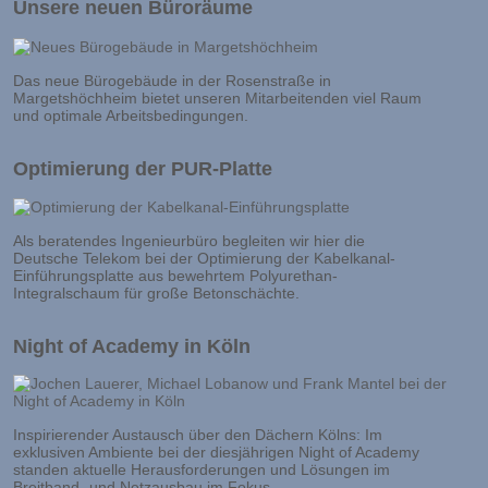
Unsere neuen Büroräume
Das neue Bürogebäude in der Rosenstraße in
Margetshöchheim bietet unseren Mitarbeitenden viel Raum
und optimale Arbeitsbedingungen.
Optimierung der PUR-Platte
Als beratendes Ingenieurbüro begleiten wir hier die
Deutsche Telekom bei der Optimierung der Kabelkanal-
Einführungsplatte aus bewehrtem Polyurethan-
Integralschaum für große Betonschächte.
Night of Academy in Köln
Inspirierender Austausch über den Dächern Kölns: Im
exklusiven Ambiente bei der diesjährigen Night of Academy
standen aktuelle Herausforderungen und Lösungen im
Breitband- und Netzausbau im Fokus.